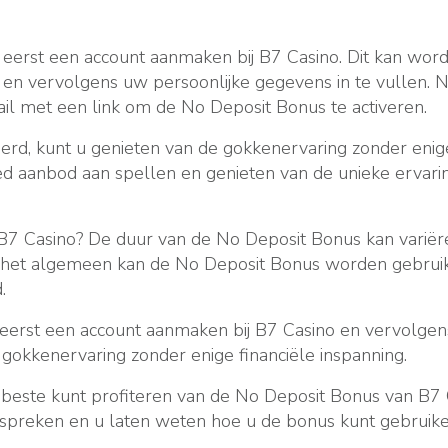
eerst een account aanmaken bij B7 Casino. Dit kan wor
 en vervolgens uw persoonlijke gegevens in te vullen. N
l met een link om de No Deposit Bonus te activeren.
rd, kunt u genieten van de gokkenervaring zonder enig
eed aanbod aan spellen en genieten van de unieke ervari
B7 Casino? De duur van de No Deposit Bonus kan variër
 In het algemeen kan de No Deposit Bonus worden gebrui
.
eerst een account aanmaken bij B7 Casino en vervolgen
 gokkenervaring zonder enige financiële inspanning.
t beste kunt profiteren van de No Deposit Bonus van B7 
espreken en u laten weten hoe u de bonus kunt gebrui