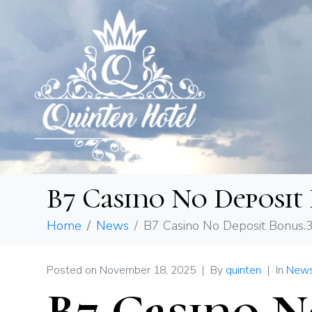
B7 Casino No Deposit
Home
News
B7 Casino No Deposit Bonus.
Posted on
November 18, 2025
By
quinten
In
New