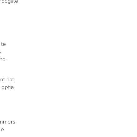
 hoogste
 te
s
ino-
nt dat
 optie
 immers
le