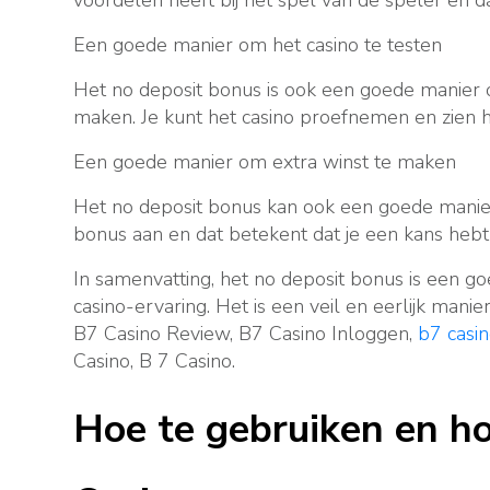
voordelen heeft bij het spel van de speler en dat
Een goede manier om het casino te testen
Het no deposit bonus is ook een goede manier o
maken. Je kunt het casino proefnemen en zien hoe
Een goede manier om extra winst te maken
Het no deposit bonus kan ook een goede manier
bonus aan en dat betekent dat je een kans hebt
In samenvatting, het no deposit bonus is een go
casino-ervaring. Het is een veil en eerlijk mani
B7 Casino Review, B7 Casino Inloggen,
b7 casi
Casino, B 7 Casino.
Hoe te gebruiken en ho