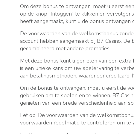
Om deze bonus te ontvangen, moet u eerst een
op de knop “Inloggen” te klikken en vervolgen
heeft aangemaakt, kunt u de bonus ontvangen d
De voorwaarden van de welkomstbonus zonder st
account hebben aangemaakt bij B7 Casino. De bo
gecombineerd met andere promoties.
Met deze bonus kunt u genieten van een extra b
is een unieke kans om uw spelervaring te verb
aan betalingsmethoden, waaronder creditcard, N
Om de bonus te ontvangen, moet u eerst de vo
gebruiken om te spelen en te winnen. B7 Casino
genieten van een brede verscheidenheid aan sp
Let op: De voorwaarden van de welkomstbonus z
voorwaarden regelmatig te controleren om te 