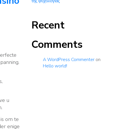
asino
της ψυχολογίας
Recent
Comments
erfecte
A WordPress Commenter
on
spanning.
Hello world!
s,
we u
.
is om te
der enige