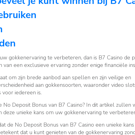
eveel je kunt winnen bij B7 C
ebruiken
n
rden
uw gokkenervaring te verbeteren, dan is B7 Casino de p
 van een exclusieve ervaring zonder enige financiële in
aat om zijn brede aanbod aan spellen en zijn veilige en
rscheidenheid aan gokkensoorten, waaronder video slot
 voor iedereen is.
No Deposit Bonus van B7 Casino? In dit artikel zullen 
an deze unieke kans om uw gokkenervaring te verbeteren
dat de No Deposit Bonus van B7 Casino een unieke kans 
 betekent dat u kunt genieten van de gokkenervaring zon