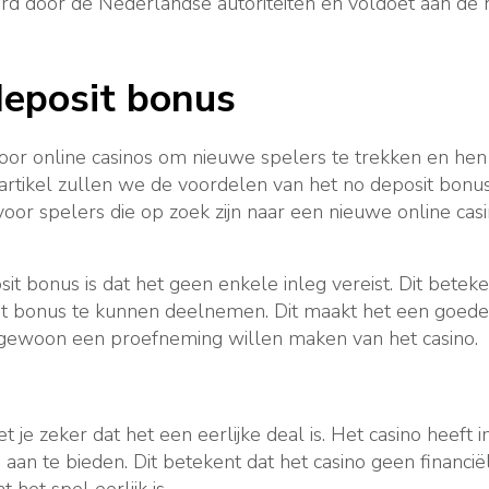
eerd door de Nederlandse autoriteiten en voldoet aan de
deposit bonus
oor online casinos om nieuwe spelers te trekken en hen
t artikel zullen we de voordelen van het no deposit bonu
or spelers die op zoek zijn naar een nieuwe online cas
t bonus is dat het geen enkele inleg vereist. Dit beteke
et bonus te kunnen deelnemen. Dit maakt het een goede
ie gewoon een proefneming willen maken van het casino.
je zeker dat het een eerlijke deal is. Het casino heeft
 aan te bieden. Dit betekent dat het casino geen financië