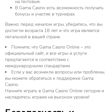
на тестовые.
В Gama Casino есть возможность получать
бонусы и участие в турнирах.
Важно: перед началом игры, убедитесь, что вы
достигли возраста 18 лет и что игра является
легальной в вашей стране.
Помните, что Gama Casino Online – это
официальный сайт, и все игры и услуги
предлагаются в соответствии с
международными стандартами.
Если у вас возникли вопросы или проблемы,
вы можете обратиться к поддержке Gama
Casino.
Начните играть в Gama Casino Online сегодня и
насладитесь играми на высоком уровне!