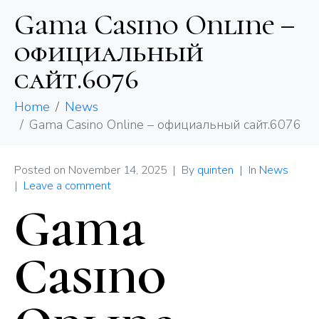
Gama Casino Online –
официальный
сайт.6076
Home
News
Gama Casino Online – официальный сайт.6076
Posted on
November 14, 2025
By
quinten
In
News
Leave a comment
Gama
Casino