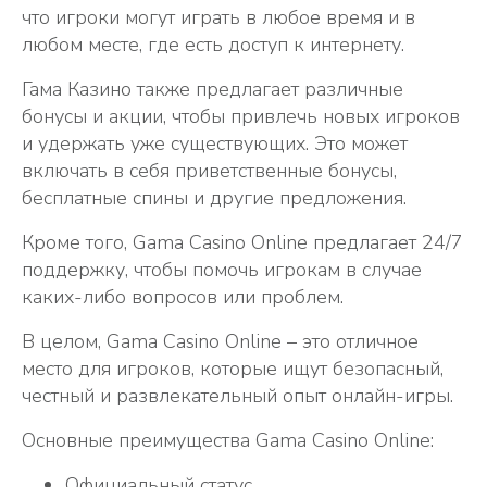
что игроки могут играть в любое время и в
любом месте, где есть доступ к интернету.
Гама Казино также предлагает различные
бонусы и акции, чтобы привлечь новых игроков
и удержать уже существующих. Это может
включать в себя приветственные бонусы,
бесплатные спины и другие предложения.
Кроме того, Gama Casino Online предлагает 24/7
поддержку, чтобы помочь игрокам в случае
каких-либо вопросов или проблем.
В целом, Gama Casino Online – это отличное
место для игроков, которые ищут безопасный,
честный и развлекательный опыт онлайн-игры.
Основные преимущества Gama Casino Online:
Официальный статус