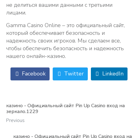
не делиться вашими данными с третьими
лицами.
Gamma Casino Online – это официальный сайт,
который обеспечивает безопасность и
надежность своих игроков. Мы сделаем все,
чтобы обеспечить безопасность и надежность
нашего онлайн-казино.
Facebook
Twitter
LinkedIn
казино - Официальный сайт Pin Up Casino вход на
зеркало.1229
Previous
казино - Официальный сайт Pin Up Casino вход на