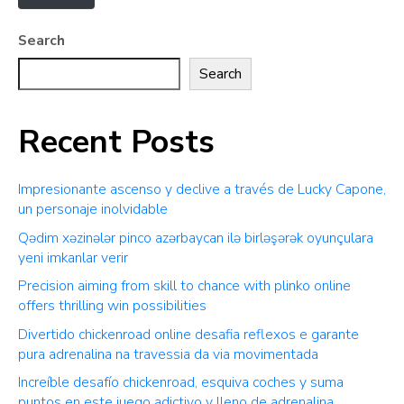
Search
Search
Recent Posts
Impresionante ascenso y declive a través de Lucky Capone,
un personaje inolvidable
Qədim xəzinələr pinco azərbaycan ilə birləşərək oyunçulara
yeni imkanlar verir
Precision aiming from skill to chance with plinko online
offers thrilling win possibilities
Divertido chickenroad online desafia reflexos e garante
pura adrenalina na travessia da via movimentada
Increíble desafío chickenroad, esquiva coches y suma
puntos en este juego adictivo y lleno de adrenalina