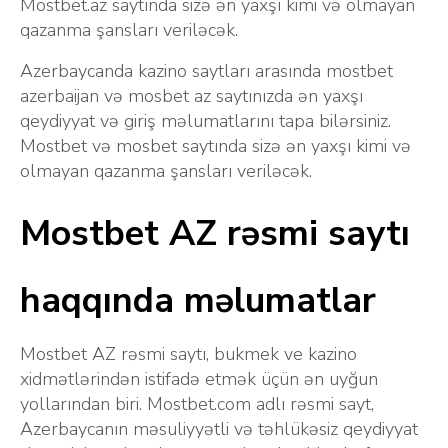
Mostbet.az saytında sizə ən yaxşı kimi və olmayan
qazanma şansları veriləcək.
Azerbaycanda kazino saytları arasında mostbet
azerbaijan və mosbet az saytınızda ən yaxşı
qeydiyyat və giriş məlumatlarını tapa bilərsiniz.
Mostbet və mosbet saytında sizə ən yaxşı kimi və
olmayan qazanma şansları veriləcək.
Mostbet AZ rəsmi saytı
haqqında məlumatlar
Mostbet AZ rəsmi saytı, bukmek ve kazino
xidmətlərindən istifadə etmək üçün ən uyğun
yollarından biri. Mostbet.com adlı rəsmi sayt,
Azerbaycanın məsuliyyətli və təhlükəsiz qeydiyyat