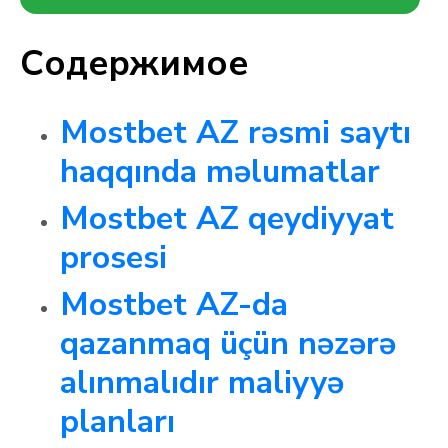
Содержимое
Mostbet AZ rəsmi saytı
haqqında məlumatlar
Mostbet AZ qeydiyyat
prosesi
Mostbet AZ-da
qazanmaq üçün nəzərə
alınmalıdır maliyyə
planları