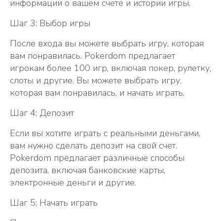
информации о вашем счете и истории игры.
Шаг 3: Выбор игры
После входа вы можете выбрать игру, которая
вам понравилась. Pokerdom предлагает
игрокам более 100 игр, включая покер, рулетку,
слоты и другие. Вы можете выбрать игру,
которая вам понравилась, и начать играть.
Шаг 4: Депозит
Если вы хотите играть с реальными деньгами,
вам нужно сделать депозит на свой счет.
Pokerdom предлагает различные способы
депозита, включая банковские карты,
электронные деньги и другие.
Шаг 5: Начать играть