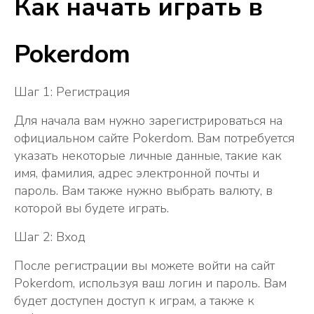
Как начать играть в
Pokerdom
Шаг 1: Регистрация
Для начала вам нужно зарегистрироваться на
официальном сайте Pokerdom. Вам потребуется
указать некоторые личные данные, такие как
имя, фамилия, адрес электронной почты и
пароль. Вам также нужно выбрать валюту, в
которой вы будете играть.
Шаг 2: Вход
После регистрации вы можете войти на сайт
Pokerdom, используя ваш логин и пароль. Вам
будет доступен доступ к играм, а также к