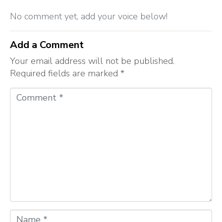
No comment yet, add your voice below!
Add a Comment
Your email address will not be published.
Required fields are marked
*
C
o
m
m
e
n
t
*
N