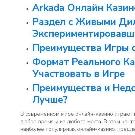
Arkada Онлайн Казин
Раздел с Живыми Ди
Экспериментировавш
Преимущества Игры 
Формат Реального Ка
Участвовать в Игре
Преимущества и Недо
Лучше?
В современном мире онлайн-казино играют 
любое время и из любого места. В этом конте
наиболее популярных онлайн-казино, предл