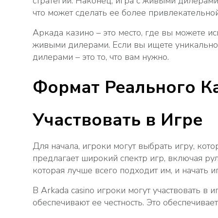
стратегии. Наконец, игра с живыми дилерами
что может сделать ее более привлекательно
Аркада казино – это место, где вы можете ис
живыми дилерами. Если вы ищете уникально
дилерами – это то, что вам нужно.
Формат Реального К
Участвовать в Игре
Для начала, игроки могут выбрать игру, кото
предлагает широкий спектр игр, включая рул
которая лучше всего подходит им, и начать иг
В Arkada casino игроки могут участвовать в
обеспечивают ее честность. Это обеспечивае