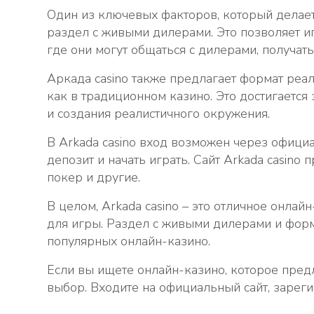
Один из ключевых факторов, который делает 
раздел с живыми дилерами. Это позволяет 
где они могут общаться с дилерами, получать
Аркада casino также предлагает формат реал
как в традиционном казино. Это достигается
и создания реалистичного окружения.
В Arkada casino вход возможен через официа
депозит и начать играть. Сайт Arkada casino
покер и другие.
В целом, Arkada casino – это отличное онла
для игры. Раздел с живыми дилерами и форм
популярных онлайн-казино.
Если вы ищете онлайн-казино, которое предл
выбор. Входите на официальный сайт, зарегис