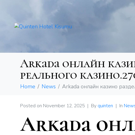
Arkada онлайн кази
реального казино.27
Home
News
Arkada онлайн казино разд
Posted on
November 12, 2025
By
quinten
In
New
Arkada онл