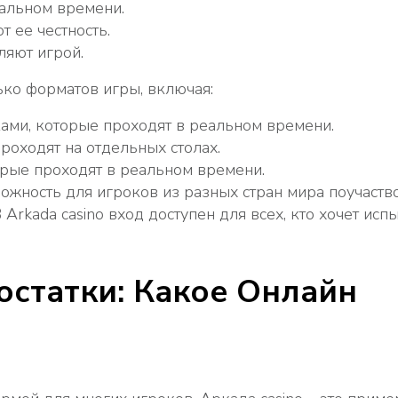
еальном времени.
 ее честность.
ляют игрой.
лько форматов игры, включая:
ами, которые проходят в реальном времени.
роходят на отдельных столах.
орые проходят в реальном времени.
ожность для игроков из разных стран мира поучаств
Arkada casino вход доступен для всех, кто хочет исп
остатки: Какое Онлайн