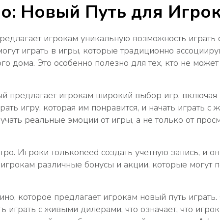
о: Новый Путь для Игро
 предлагает игрокам уникальную возможность играть 
могут играть в игры, которые традиционно ассоцииру
о дома. Это особенно полезно для тех, кто не может
ый предлагает игрокам широкий выбор игр, включая 
ать игру, которая им понравится, и начать играть с
лучать реальные эмоции от игры, а не только от прос
стро. Игроки толькоneed создать учетную запись, и о
т игрокам различные бонусы и акции, которые могут 
но, которое предлагает игрокам новый путь играть.
играть с живыми дилерами, что означает, что игрок