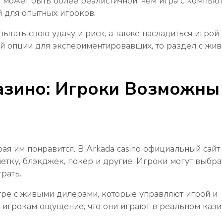
 может быть более реалистичной, чем игра с компью
й для опытных игроков.
пытать свою удачу и риск, а также насладиться игрой 
й опции для экспериментировавших, то раздел с жи
азино: Игроки Возможны
рая им понравится. В Arkada casino официальный сайт
етку, блэкджек, покер и другие. Игроки могут выбрат
рать.
 игре с живыми дилерами, которые управляют игрой и
т игрокам ощущение, что они играют в реальном кази