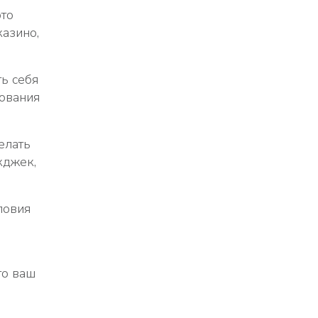
это
азино,
ь себя
дования
елать
кджек,
ловия
то ваш