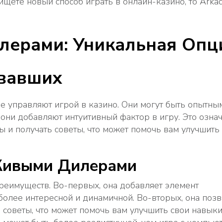
ищете новый способ играть в онлайн-казино, то Arka
лерами: Уникальная Опц
вавших
 управляют игрой в казино. Они могут быть опытны
они добавляют интуитивный фактор в игру. Это означа
ы и получать советы, что может помочь вам улучшить
Живыми Дилерами
реимуществ. Во-первых, она добавляет элемент
 более интересной и динамичной. Во-вторых, она поз
 советы, что может помочь вам улучшить свои навыки