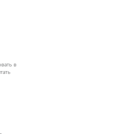
овать в
ытать