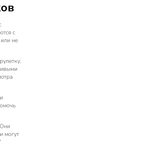
ков
с
ются с
 или не
рулетку,
 живыми
мотра
ни
помочь
 Они
и могут