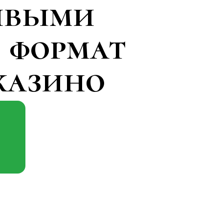
живыми
 формат
казино