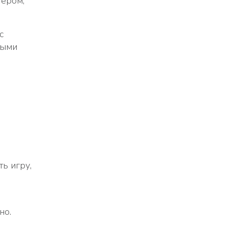
тером,
с
выми
ь игру,
но.